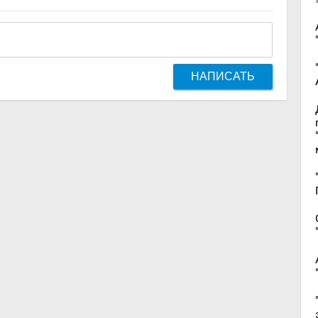
НАПИСАТЬ