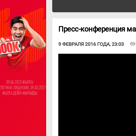
Пресс-конференция мат
visibility
9 ФЕВРАЛЯ 2016 ГОДА, 23:03