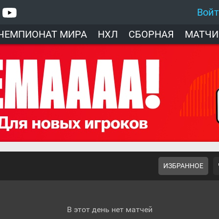
Вой
ЧЕМПИОНАТ МИРА
НХЛ
СБОРНАЯ
МАТЧИ
ИЗБРАННОЕ
В этот день нет матчей