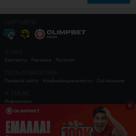
ПАРТНЁРЫ
О НАС
Контакты
Реклама
Логотип
ПОЛЬЗОВАТЕЛЯМ
Правила сайта
Конфиденциальность
Соглашение
А ТАКЖЕ
Информеры
СОЦИАЛЬНЫЕ СЕТИ