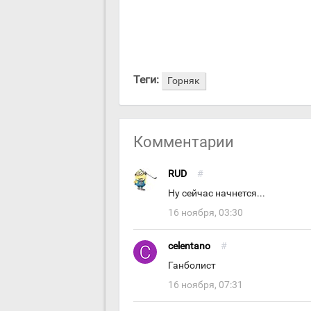
Теги:
Горняк
Комментарии
RUD
#
Ну сейчас начнется...
16 ноября, 03:30
celentano
#
Ганболист
16 ноября, 07:31