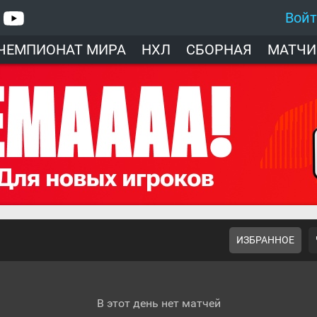
Вой
ЧЕМПИОНАТ МИРА
НХЛ
СБОРНАЯ
МАТЧИ
ИЗБРАННОЕ
В этот день нет матчей