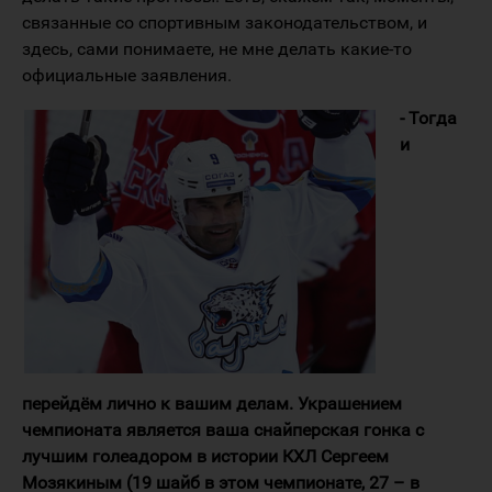
связанные со спортивным законодательством, и
здесь, сами понимаете, не мне делать какие-то
официальные заявления.
- Тогда
и
перейдём лично к вашим делам. Украшением
чемпионата является ваша снайперская гонка с
лучшим голеадором в истории КХЛ Сергеем
Мозякиным (19 шайб в этом чемпионате, 27 – в