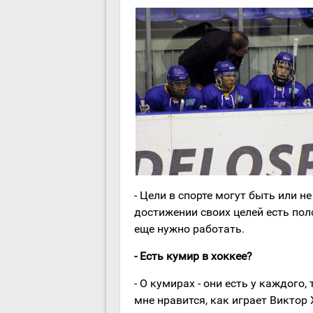
- Цели в спорте могут быть или не
достижении своих целей есть по
еще нужно работать.
- Есть кумир в хоккее?
- О кумирах - они есть у каждого,
мне нравится, как играет Виктор 