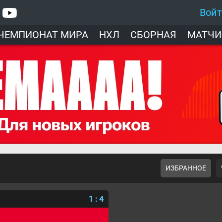
Вой
ЧЕМПИОНАТ МИРА
НХЛ
СБОРНАЯ
МАТЧИ
ИЗБРАННОЕ
1
:
4