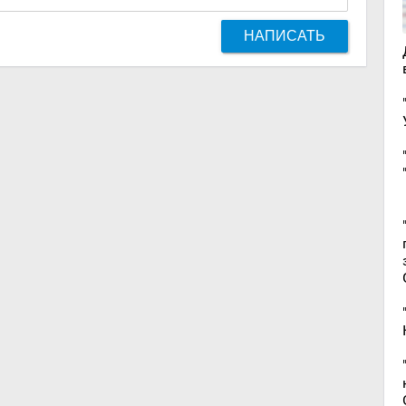
НАПИСАТЬ