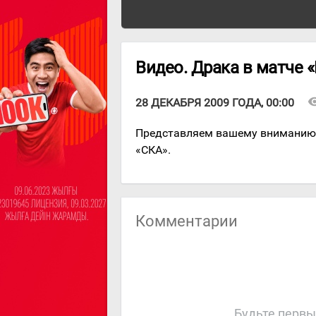
Видео. Драка в матче 
visibi
28 ДЕКАБРЯ 2009 ГОДА, 00:00
Представляем вашему вниманию 
«СКА».
Комментарии
Будьте первы