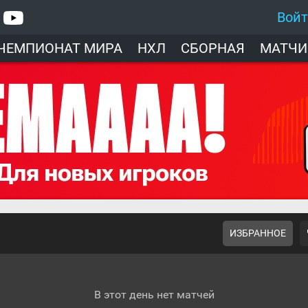
Вой
ЧЕМПИОНАТ МИРА
НХЛ
СБОРНАЯ
МАТЧИ
ИЗБРАННОЕ
В этот день нет матчей