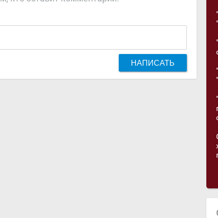
НАПИСАТЬ