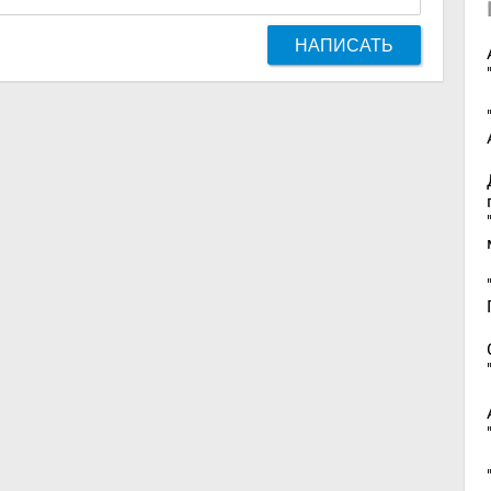
НАПИСАТЬ