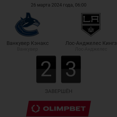
26 марта 2024 года, 06:00
Ванкувер Кэнакс
Лос-Анджелес Кингз
Ванкувер
Лос-Анджелес
2
3
ЗАВЕРШЁН