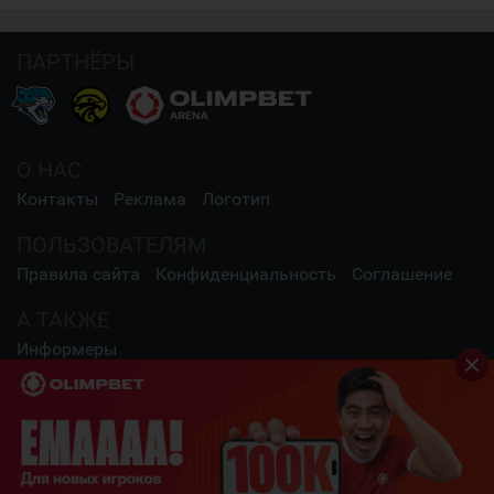
ПАРТНЁРЫ
О НАС
Контакты
Реклама
Логотип
ПОЛЬЗОВАТЕЛЯМ
Правила сайта
Конфиденциальность
Соглашение
А ТАКЖЕ
Информеры
СОЦИАЛЬНЫЕ СЕТИ