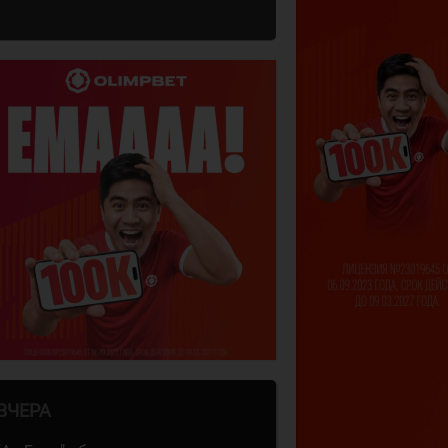
ВЧЕРА