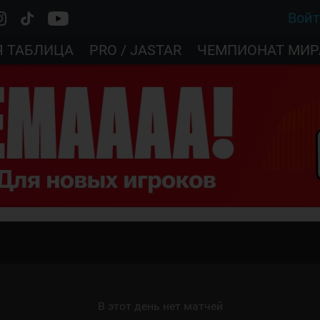
Вой
Я ТАБЛИЦА
PRO / JASTAR
ЧЕМПИОНАТ МИР
В этот день нет матчей