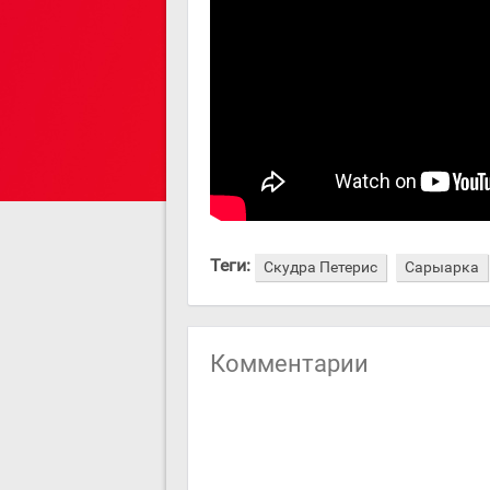
Теги:
Скудра Петерис
Сарыарка
Комментарии