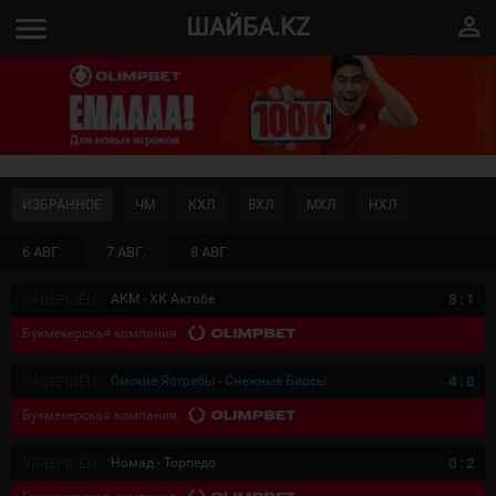
menu
perm_identity
ШАЙБА.KZ
ИЗБРАННОЕ
ЧМ
КХЛ
ВХЛ
МХЛ
НХЛ
6 АВГ.
7 АВГ.
8 АВГ.
ЗАВЕРШЁН
АКМ - ХК Актобе
8
:
1
Букмекерская компания
ЗАВЕРШЁН
Омские Ястребы - Снежные Барсы
4
:
0
Букмекерская компания
ЗАВЕРШЁН
Номад - Торпедо
0
:
2