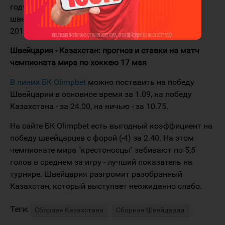
году и 3:2 Б в 2016 году, трижды были сильнее
швейцарцы - 2:1 в 2005 году, 5:1 в 2012 году, 6:2 в
2014 году.
Швейцария - Казахстан: прогноз и ставки на матч
чемпионата мира по хоккею 17 мая
В линии БК Olimpbet
можно поставить на победу
Швейцарии в основное время за 1.09, на победу
Казахстана - за 24.00, на ничью - за 10.75.
На сайте БК Olimpbet есть выгодный коэффициент на
победу швейцарцев с форой (-4) за 2.40. На этом
чемпионате мира "крестоносцы" забивают по 5,5
голов в среднем за игру - лучший показатель на
турнире. Швейцария разгромит разобранный
Казахстан, который выступает неожиданно слабо.
Теги:
Сборная Казахстана
Сборная Швейцарии