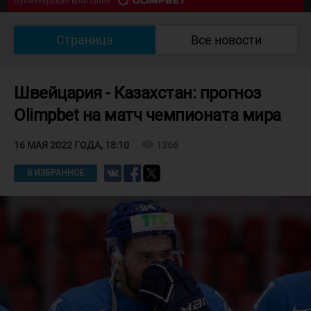
Букмекерская компания
ЗАВЕРШЁН
Южный Урал - Кулагер
5
:
1
Страница
Все новости
Букмекерская компания
Швейцария - Казахстан: прогноз
Olimpbet на матч чемпионата мира
visibility
1366
16 МАЯ 2022 ГОДА, 18:10
В ИЗБРАННОЕ