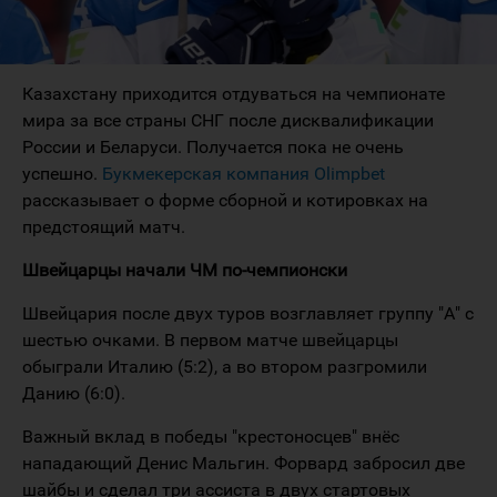
Казахстану приходится отдуваться на чемпионате
мира за все страны СНГ после дисквалификации
России и Беларуси. Получается пока не очень
успешно.
Букмекерская компания Olimpbet
рассказывает о форме сборной и котировках на
предстоящий матч.
Швейцарцы начали ЧМ по-чемпионски
Швейцария после двух туров возглавляет группу "А" с
шестью очками. В первом матче швейцарцы
обыграли Италию (5:2), а во втором разгромили
Данию (6:0).
Важный вклад в победы "крестоносцев" внёс
нападающий Денис Мальгин. Форвард забросил две
шайбы и сделал три ассиста в двух стартовых