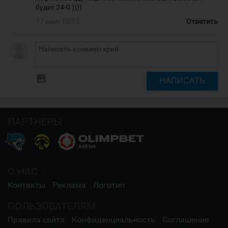
будет 24-0 ))))
17 мая, 10:15
Ответить
insert_photo
НАПИСАТЬ
ПАРТНЁРЫ
О НАС
Контакты
Реклама
Логотип
ПОЛЬЗОВАТЕЛЯМ
Правила сайта
Конфиденциальность
Соглашение