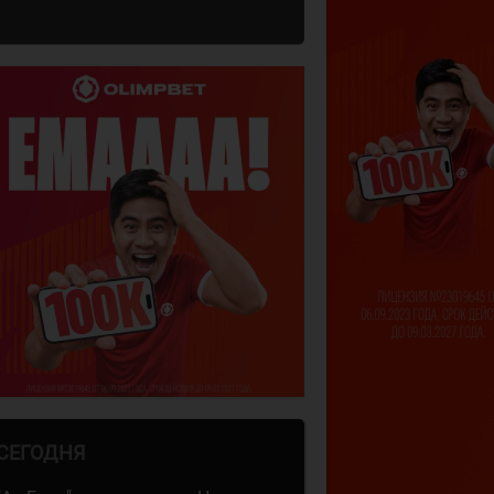
СЕГОДНЯ