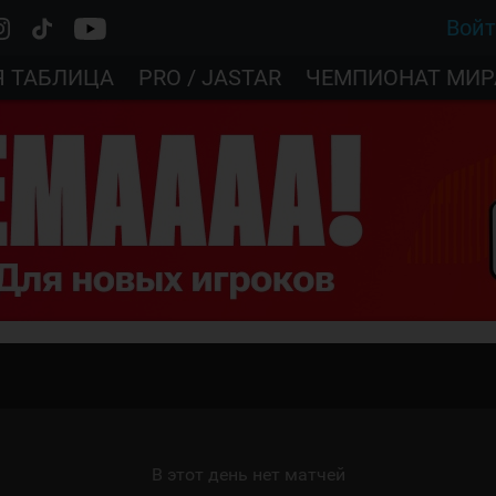
Вой
Я ТАБЛИЦА
PRO / JASTAR
ЧЕМПИОНАТ МИР
В этот день нет матчей