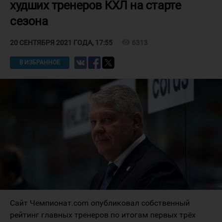
худших тренеров КХЛ на старте
сезона
visibility
6313
20 СЕНТЯБРЯ 2021 ГОДА, 17:55
В ИЗБРАННОЕ
Сайт Чемпионат.com опубликовал собственный
рейтинг главных тренеров по итогам первых трёх