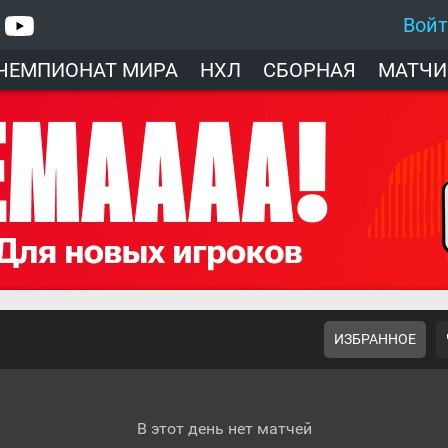
Вой
ЧЕМПИОНАТ МИРА
НХЛ
СБОРНАЯ
МАТЧИ
ИЗБРАННОЕ
В этот день нет матчей