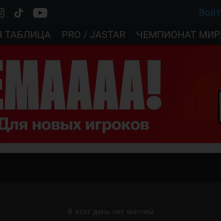
Вой
Я ТАБЛИЦА
PRO / JASTAR
ЧЕМПИОНАТ МИР
В этот день нет матчей