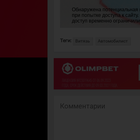
Теги:
Витязь
Автомобилист
Комментарии