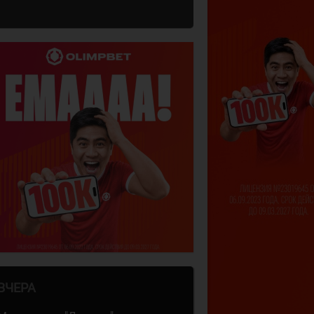
ВЧЕРА