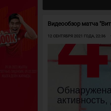
Видеообзор матча "Вит
v
12 СЕНТЯБРЯ 2021 ГОДА, 22:36