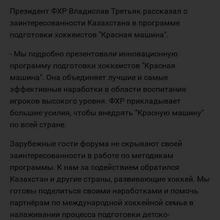
Президент ФХР Владислав Третьяк рассказал о
заинтересованности Казахстана в программе
подготовки хоккеистов "Красная машина".
- Мы подробно презентовали инновационную
программу подготовки хоккеистов "Красная
машина". Она объединяет лучшие и самые
эффективные наработки в области воспитания
игроков высокого уровня. ФХР прикладывает
большие усилия, чтобы внедрять "Красную машину"
по всей стране.
Зарубежные гости форума не скрывают своей
заинтересованности в работе по методикам
программы. К нам за содействием обратился
Казахстан и другие страны, развивающие хоккей. Мы
готовы поделиться своими наработками и помочь
партнёрам по международной хоккейной семье в
налаживании процесса подготовки детско-