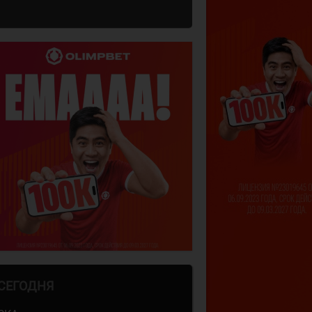
СЕГОДНЯ