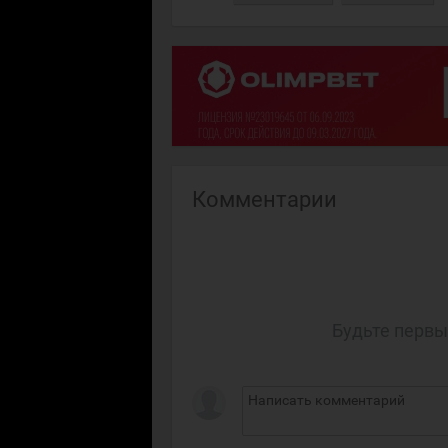
Комментарии
Будьте первы