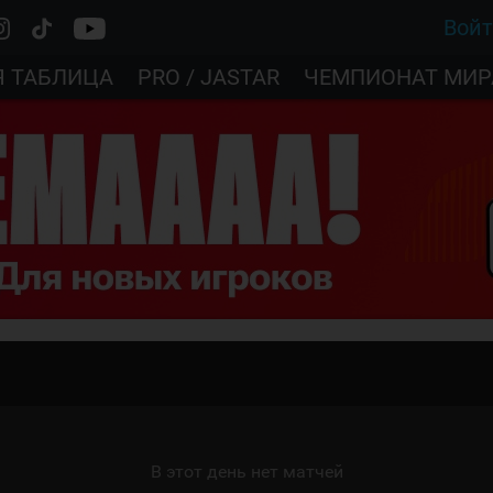
Вой
Я ТАБЛИЦА
PRO / JASTAR
ЧЕМПИОНАТ МИР
В этот день нет матчей