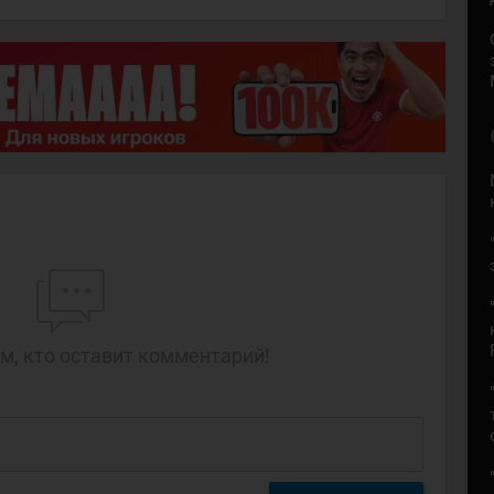
м, кто оставит комментарий!