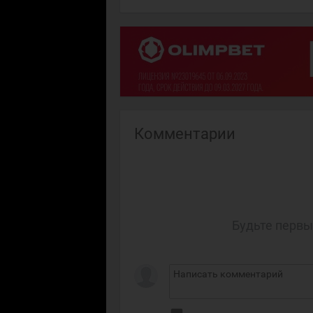
Комментарии
Будьте первы