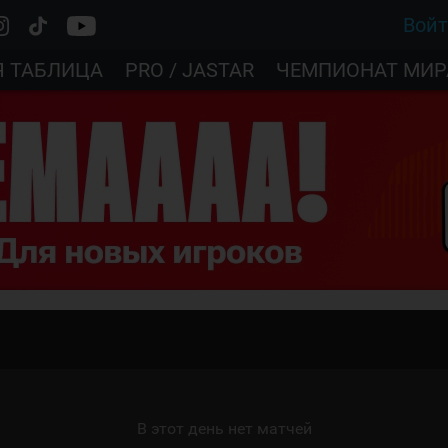
Вой
Я ТАБЛИЦА
PRO / JASTAR
ЧЕМПИОНАТ МИР
В этот день нет матчей