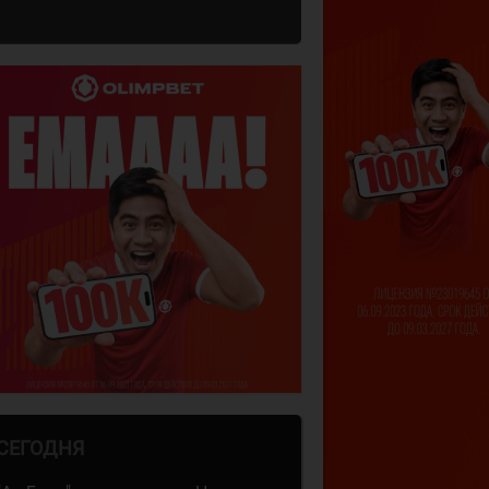
СЕГОДНЯ