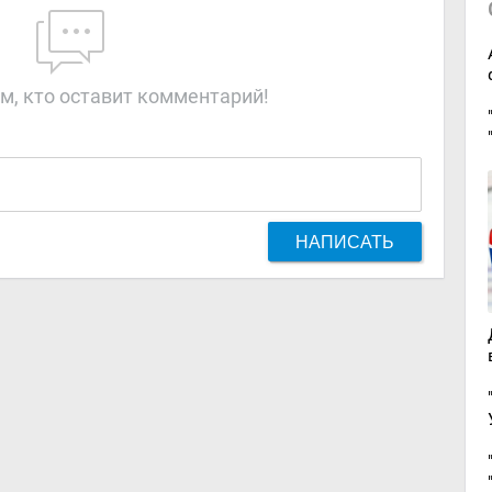
м, кто оставит комментарий!
НАПИСАТЬ