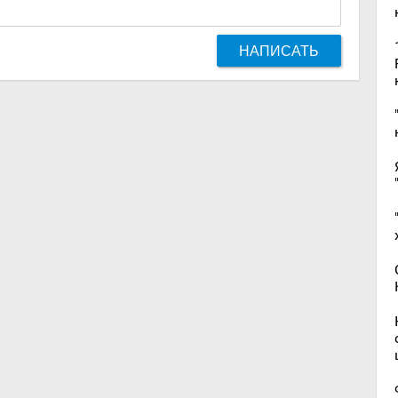
НАПИСАТЬ