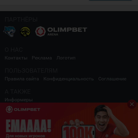
ПАРТНЁРЫ
О НАС
Контакты
Реклама
Логотип
ПОЛЬЗОВАТЕЛЯМ
Правила сайта
Конфиденциальность
Соглашение
А ТАКЖЕ
Информеры
СОЦИАЛЬНЫЕ СЕТИ