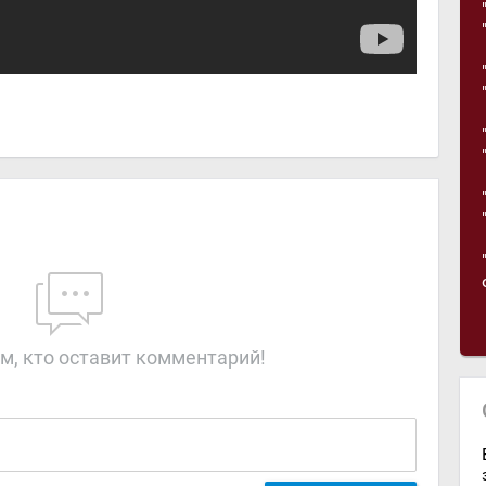
м, кто оставит комментарий!