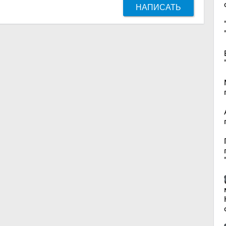
НАПИСАТЬ