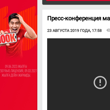
Пресс-конференция матч
visibil
23 АВГУСТА 2019 ГОДА, 17:58