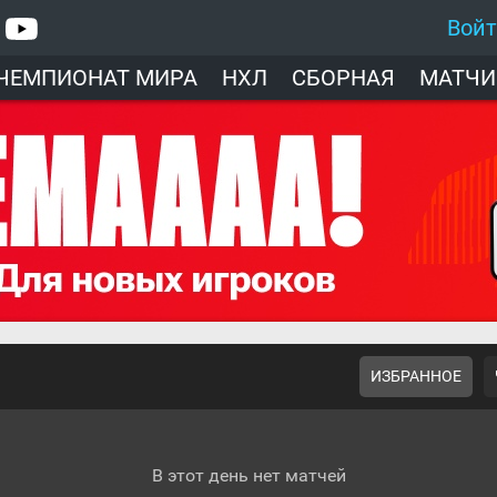
Вой
ЧЕМПИОНАТ МИРА
НХЛ
СБОРНАЯ
МАТЧИ
ИЗБРАННОЕ
В этот день нет матчей