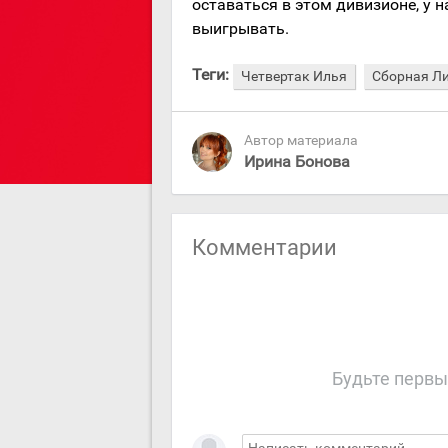
оставаться в этом дивизионе, у н
выигрывать.
Теги:
Четвертак Илья
Сборная Л
Автор материала
Ирина Бонова
Комментарии
Будьте первы