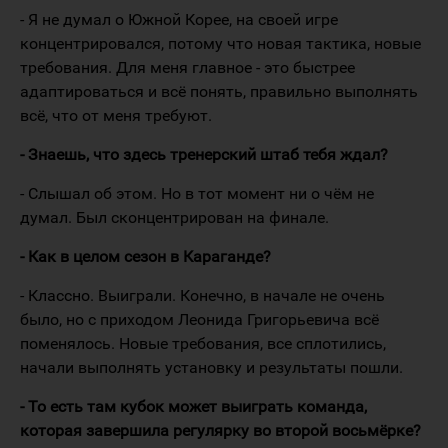
- Я не думал о Южной Корее, на своей игре
концентрировался, потому что новая тактика, новые
требования. Для меня главное - это быстрее
адаптироваться и всё понять, правильно выполнять
всё, что от меня требуют.
- Знаешь, что здесь тренерский штаб тебя ждал?
- Слышал об этом. Но в тот момент ни о чём не
думал. Был сконцентрирован на финале.
- Как в целом сезон в Караганде?
- Классно. Выиграли. Конечно, в начале не очень
было, но с приходом Леонида Григорьевича всё
поменялось. Новые требования, все сплотились,
начали выполнять установку и результаты пошли.
- То есть там кубок может выиграть команда,
которая завершила регулярку во второй восьмёрке?