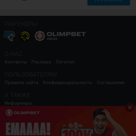
ПАРТНЁРЫ
О НАС
Контакты
Реклама
Логотип
ПОЛЬЗОВАТЕЛЯМ
Правила сайта
Конфиденциальность
Соглашение
А ТАКЖЕ
Информеры
СОЦИАЛЬНЫЕ СЕТИ