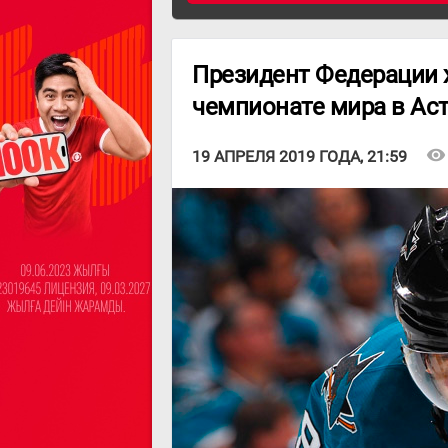
Президент Федерации 
чемпионате мира в Ас
visibility
19 АПРЕЛЯ 2019 ГОДА, 21:59