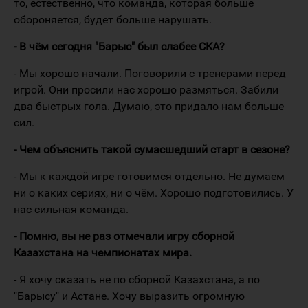
то, естественно, что команда, которая больше
обороняется, будет больше нарушать.
- В чём сегодня "Барыс" был слабее СКА?
- Мы хорошо начали. Поговорили с тренерами перед
игрой. Они просили нас хорошо размяться. Забили
два быстрых гола. Думаю, это придало нам больше
сил.
- Чем объяснить такой сумасшедший старт в сезоне?
- Мы к каждой игре готовимся отдельно. Не думаем
ни о каких сериях, ни о чём. Хорошо подготовились. У
нас сильная команда.
- Помню, вы не раз отмечали игру сборной
Казахстана на чемпионатах мира.
- Я хочу сказать не по сборной Казахстана, а по
"Барысу" и Астане. Хочу выразить огромную