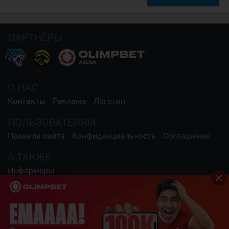
ПАРТНЁРЫ
О НАС
Контакты
Реклама
Логотип
ПОЛЬЗОВАТЕЛЯМ
Правила сайта
Конфиденциальность
Соглашение
А ТАКЖЕ
Информеры
СОЦИАЛЬНЫЕ СЕТИ