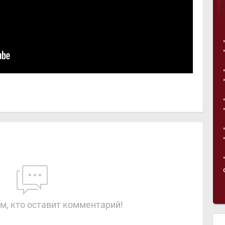
м, кто оставит комментарий!