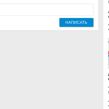
НАПИСАТЬ