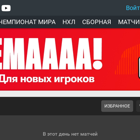
Вой
ЧЕМПИОНАТ МИРА
НХЛ
СБОРНАЯ
МАТЧИ
ИЗБРАННОЕ
В этот день нет матчей