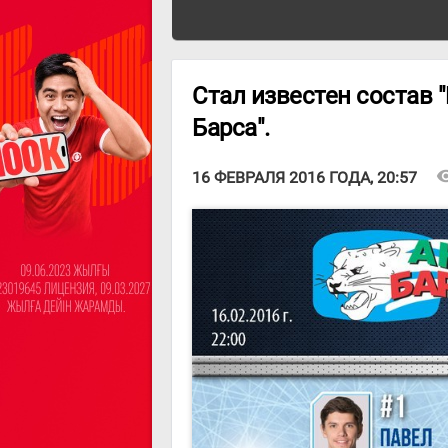
Стал известен состав 
Барса".
visibi
16 ФЕВРАЛЯ 2016 ГОДА, 20:57