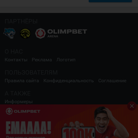
ПАРТНЁРЫ
О НАС
Контакты
Реклама
Логотип
ПОЛЬЗОВАТЕЛЯМ
Правила сайта
Конфиденциальность
Соглашение
А ТАКЖЕ
Информеры
СОЦИАЛЬНЫЕ СЕТИ