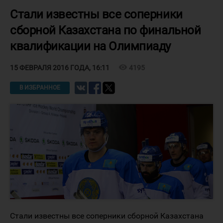
Стали известны все соперники
сборной Казахстана по финальной
квалификации на Олимпиаду
visibility
4195
15 ФЕВРАЛЯ 2016 ГОДА, 16:11
В ИЗБРАННОЕ
Стали известны все соперники сборной Казахстана