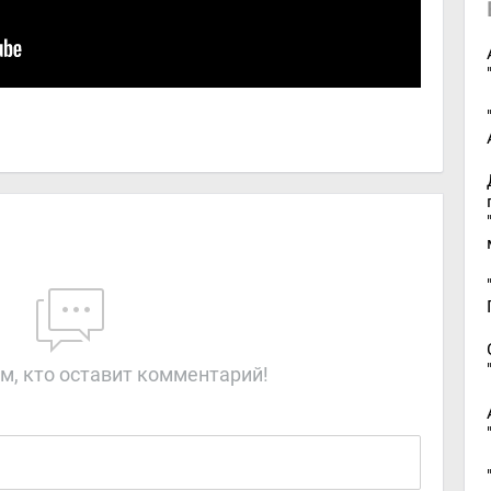
м, кто оставит комментарий!