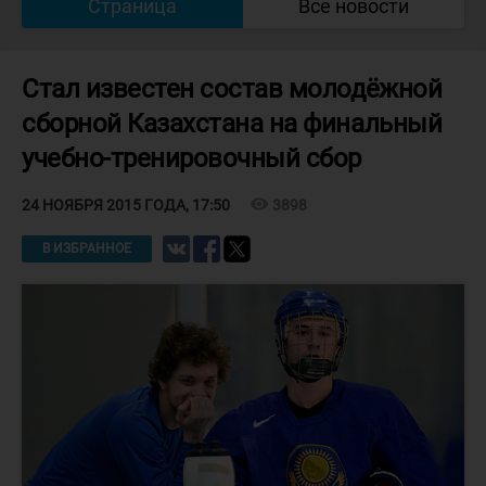
Страница
Все новости
Стал известен состав молодёжной
сборной Казахстана на финальный
учебно-тренировочный сбор
visibility
3898
24 НОЯБРЯ 2015 ГОДА, 17:50
В ИЗБРАННОЕ