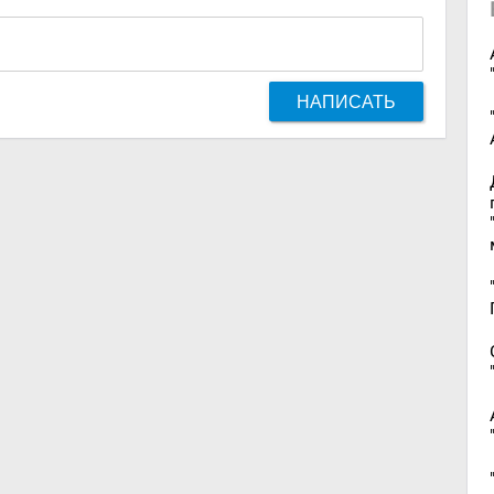
НАПИСАТЬ