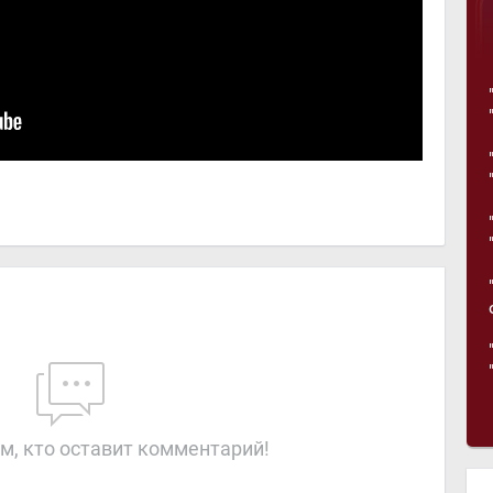
м, кто оставит комментарий!