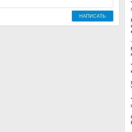
НАПИСАТЬ