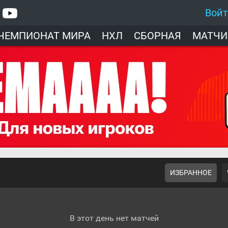
Вой
ЧЕМПИОНАТ МИРА
НХЛ
СБОРНАЯ
МАТЧИ
ИЗБРАННОЕ
В этот день нет матчей