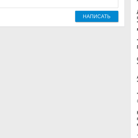
НАПИСАТЬ