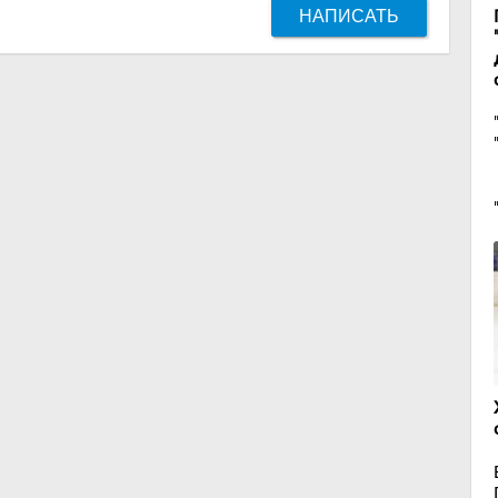
НАПИСАТЬ