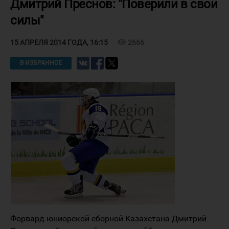
Дмитрий Преснов: "Поверили в свои
силы"
visibility
2666
15 АПРЕЛЯ 2014 ГОДА, 16:15
В ИЗБРАННОЕ
Форвард юниорской сборной Казахстана Дмитрий