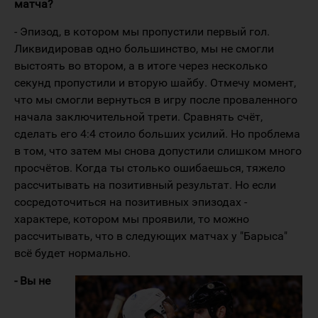
матча?
- Эпизод, в котором мы пропустили первый гол.
Ликвидировав одно большинство, мы не смогли
выстоять во втором, а в итоге через несколько
секунд пропустили и вторую шайбу. Отмечу момент,
что мы смогли вернуться в игру после проваленного
начала заключительной трети. Сравнять счёт,
сделать его 4:4 стоило больших усилий. Но проблема
в том, что затем мы снова допустили слишком много
просчётов. Когда ты столько ошибаешься, тяжело
рассчитывать на позитивный результат. Но если
сосредоточиться на позитивных эпизодах -
характере, котором мы проявили, то можно
рассчитывать, что в следующих матчах у "Барыса"
всё будет нормально.
- Вы не