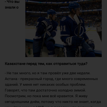
- Что вы
знали о
Казахстане перед тем, как отправиться туда?
- Не так много, но я там провёл уже две недели.
Астана - прекрасный город, где много современных
зданий. У меня нет никаких особых проблем.
Говорят, что там достаточно холодно зимой.
Посмотрим, но пока мне всё нравится. Я живу
сегодняшним днём, потому что никто не знает, когда