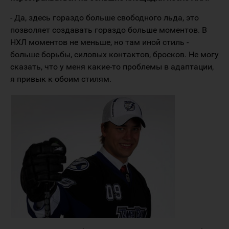
- Да, здесь гораздо больше свободного льда, это
позволяет создавать гораздо больше моментов. В
НХЛ моментов не меньше, но там иной стиль -
больше борьбы, силовых контактов, бросков. Не могу
сказать, что у меня какие-то проблемы в адаптации,
я привык к обоим стилям.