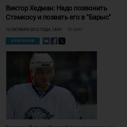
Виктор Хедман: Надо позвонить
Стэмкосу и позвать его в "Барыс"
visibility
6963
12 ОКТЯБРЯ 2012 ГОДА, 18:01
В ИЗБРАННОЕ