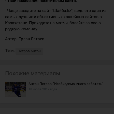
- Твои пожелания посетителям сайта.
- Чаще заходите на сайт "Шайба.kz", ведь это один из
самых лучших и объективных хоккейных сайтов в
Казахстане. Приходите на матчи, болейте за свою
родную команду.
Автор: Ерлан Елтаев
Теги:
Петров Антон
Похожие материалы
Антон Петров: "Необходимо много работать"
18 июля 2012 года