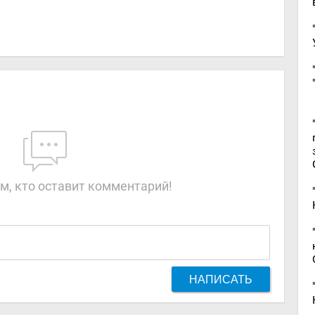
м, кто оставит комментарий!
НАПИСАТЬ