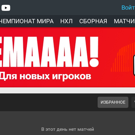
Вой
ЧЕМПИОНАТ МИРА
НХЛ
СБОРНАЯ
МАТЧИ
ИЗБРАННОЕ
В этот день нет матчей