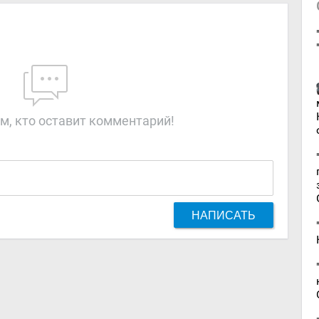
м, кто оставит комментарий!
НАПИСАТЬ