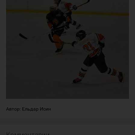
Автор: Ельдар Исин
Комментарии