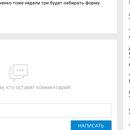
енко тоже недели три будет набирать форму.
м, кто оставит комментарий!
НАПИСАТЬ