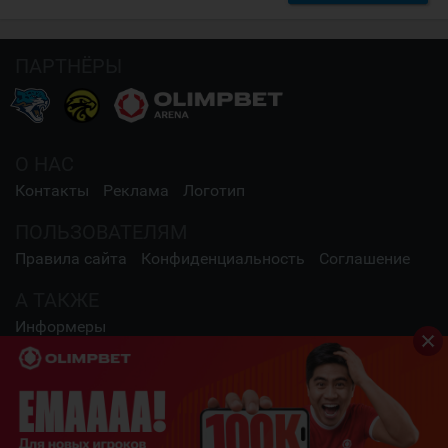
ПАРТНЁРЫ
О НАС
Контакты
Реклама
Логотип
ПОЛЬЗОВАТЕЛЯМ
Правила сайта
Конфиденциальность
Соглашение
А ТАКЖЕ
Информеры
СОЦИАЛЬНЫЕ СЕТИ